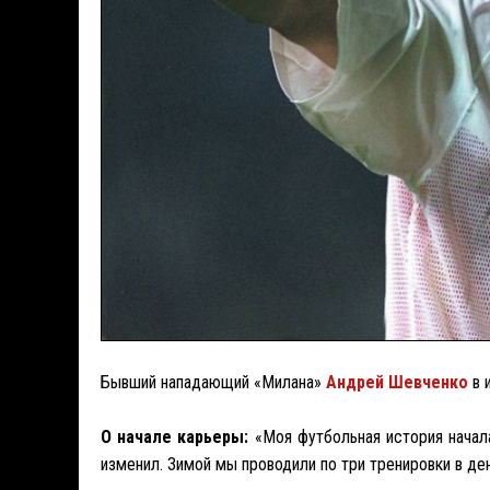
Бывший нападающий «Милана»
Андрей Шевченко
в 
О начале карьеры:
«Моя футбольная история начала
изменил. Зимой мы проводили по три тренировки в де