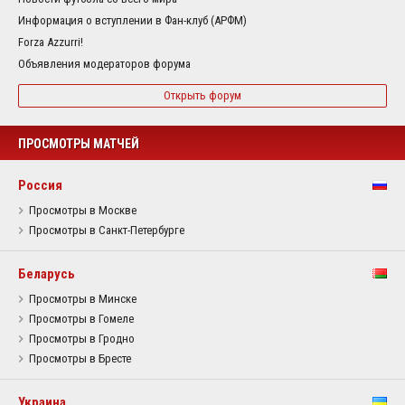
Информация о вступлении в Фан-клуб (АРФМ)
Forza Azzurri!
Объявления модераторов форума
Открыть форум
ПРОСМОТРЫ МАТЧЕЙ
Россия
Просмотры в Москве
Просмотры в Санкт-Петербурге
Беларусь
Просмотры в Минске
Просмотры в Гомеле
Просмотры в Гродно
Просмотры в Бресте
Украина