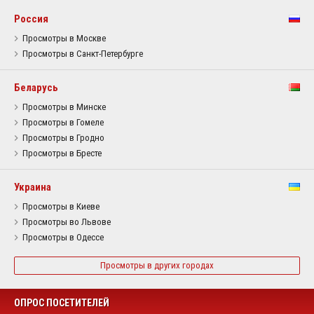
Россия
Просмотры в Москве
Просмотры в Санкт-Петербурге
Беларусь
Просмотры в Минске
Просмотры в Гомеле
Просмотры в Гродно
Просмотры в Бресте
Украина
Просмотры в Киеве
Просмотры во Львове
Просмотры в Одессе
Просмотры в других городах
ОПРОС ПОСЕТИТЕЛЕЙ