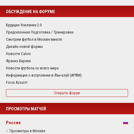
ОБСУЖДЕНИЕ НА ФОРУМЕ
Будущее Усиление 2.0
Предсезонная Подготовка / Тренировки
Смотрим футбол в Москве вместе
Дизайн новой формы
Новости Calcio
Франко Барези
Новости футбола со всего мира
Информация о вступлении в Фан-клуб (АРФМ)
Forza Azzurri!
Открыть форум
ПРОСМОТРЫ МАТЧЕЙ
Россия
Просмотры в Москве