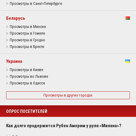
Просмотры в Санкт-Петербурге
Беларусь
Просмотры в Минске
Просмотры в Гомеле
Просмотры в Гродно
Просмотры в Бресте
Украина
Просмотры в Киеве
Просмотры во Львове
Просмотры в Одессе
Просмотры в других городах
ОПРОС ПОСЕТИТЕЛЕЙ
Как долго продержится Рубен Аморим у руля «Милана»?