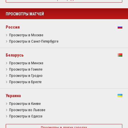
ПРОСМОТРЫ МАТЧЕЙ
Россия
Просмотры в Москве
Просмотры в Санкт-Петербурге
Беларусь
Просмотры в Минске
Просмотры в Гомеле
Просмотры в Гродно
Просмотры в Бресте
Украина
Просмотры в Киеве
Просмотры во Львове
Просмотры в Одессе
Просмотры в других городах