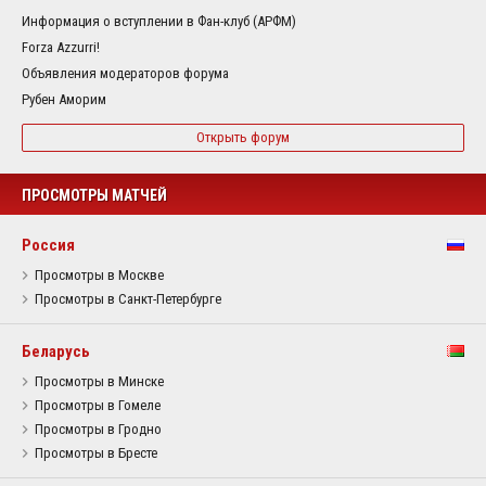
Информация о вступлении в Фан-клуб (АРФМ)
Forza Azzurri!
Объявления модераторов форума
Рубен Аморим
Открыть форум
ПРОСМОТРЫ МАТЧЕЙ
Россия
Просмотры в Москве
Просмотры в Санкт-Петербурге
Беларусь
Просмотры в Минске
Просмотры в Гомеле
Просмотры в Гродно
Просмотры в Бресте