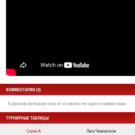
КОММЕНТАРИИ (0)
К данному материалу пока не оставлено ни одного комментария.
ТУРНИРНЫЕ ТАБЛИЦЫ
Серия А
Лига Чемпионов