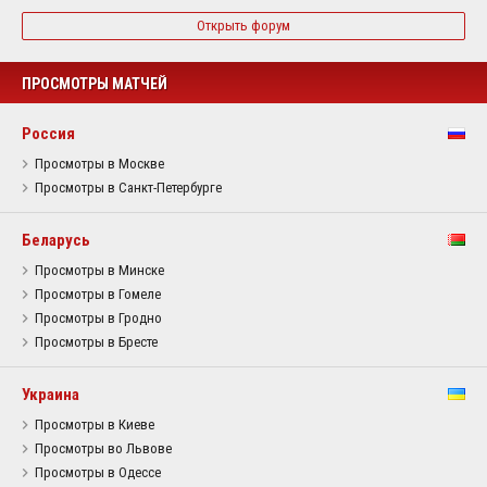
Открыть форум
ПРОСМОТРЫ МАТЧЕЙ
Россия
Просмотры в Москве
Просмотры в Санкт-Петербурге
Беларусь
Просмотры в Минске
Просмотры в Гомеле
Просмотры в Гродно
Просмотры в Бресте
Украина
Просмотры в Киеве
Просмотры во Львове
Просмотры в Одессе