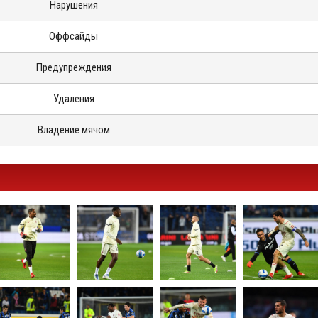
Нарушения
Оффсайды
Предупреждения
Удаления
Владение мячом