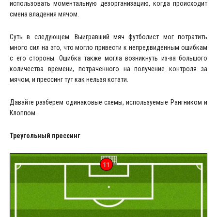
использовать моментальную дезорганизацию, когда происходит
смена владения мячом.
Суть в следующем. Выигравший мяч футболист мог потратить
много сил на это, что могло привести к непредвиденным ошибкам
с его стороны. Ошибка также могла возникнуть из-за большого
количества времени, потраченного на получение контроля за
мячом, и прессинг тут как нельзя кстати.
Давайте разберем одинаковые схемы, используемые Рангником и
Клоппом.
Треугольный прессинг