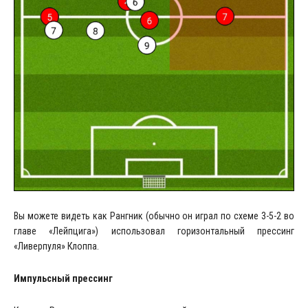
Вы можете видеть как Рангник (обычно он играл по схеме 3-5-2 во
главе «Лейпцига») использовал горизонтальный прессинг
«Ливерпуля» Клоппа.
Импульсный прессинг