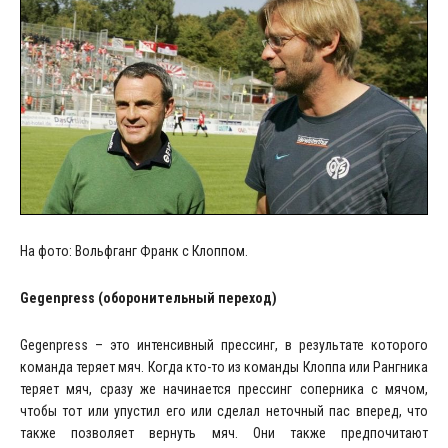
На фото: Вольфганг Франк с Клоппом.
Gegenpress (
оборонительный
переход
)
Gegenpress – это интенсивный прессинг, в результате которого
команда теряет мяч. Когда кто-то из команды Клоппа или Рангника
теряет мяч, сразу же начинается прессинг соперника с мячом,
чтобы тот или упустил его или сделал неточный пас вперед, что
также позволяет вернуть мяч. Они также предпочитают