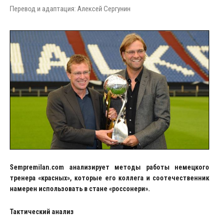
Перевод и адаптация: Алексей Сергунин
Sempremilan
.
com
анализирует методы работы немецкого
тренера «красных», которые его коллега и соотечественник
намерен использовать в стане «россонери».
Тактический анализ