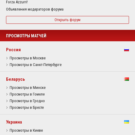
Forza Azzurri!
Объявления модераторов форума
Открыть форум
ПРОСМОТРЫ МАТЧЕЙ
Россия
Просмотры в Москве
Просмотры в Санкт-Петербурге
Беларусь
Просмотры в Минске
Просмотры в Гомеле
Просмотры в Гродно
Просмотры в Бресте
Украина
Просмотры в Киеве