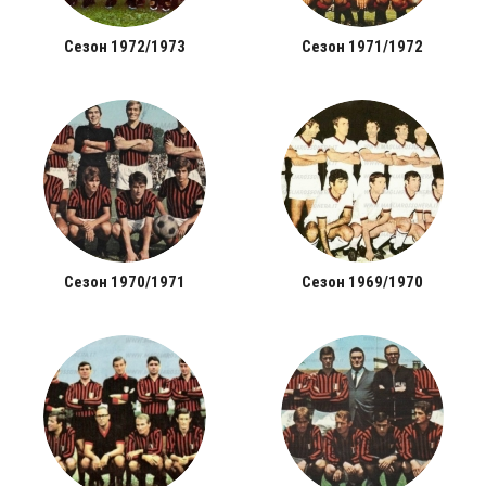
Сезон 1972/1973
Сезон 1971/1972
Сезон 1970/1971
Сезон 1969/1970