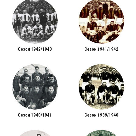
Сезон 1942/1943
Сезон 1941/1942
Сезон 1940/1941
Сезон 1939/1940