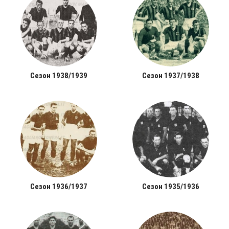
Сезон 1938/1939
Сезон 1937/1938
Сезон 1936/1937
Сезон 1935/1936