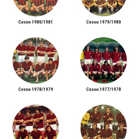
Сезон 1980/1981
Сезон 1979/1980
Сезон 1978/1979
Сезон 1977/1978