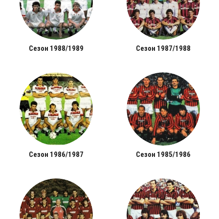
Сезон 1988/1989
Сезон 1987/1988
Сезон 1986/1987
Сезон 1985/1986