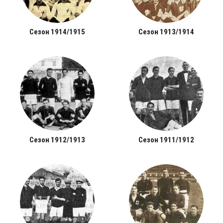
Сезон 1914/1915
Сезон 1913/1914
Сезон 1912/1913
Сезон 1911/1912