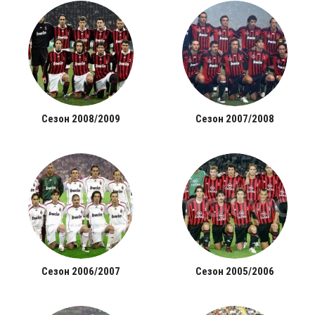
Сезон 2008/2009
Сезон 2007/2008
Сезон 2006/2007
Сезон 2005/2006