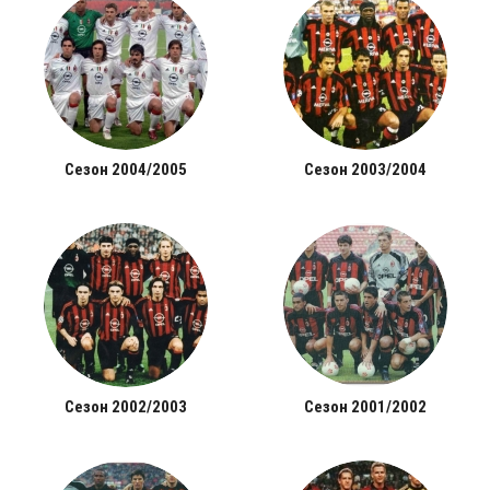
Сезон 2004/2005
Сезон 2003/2004
Сезон 2002/2003
Сезон 2001/2002