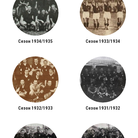
Сезон 1934/1935
Сезон 1933/1934
Сезон 1932/1933
Сезон 1931/1932