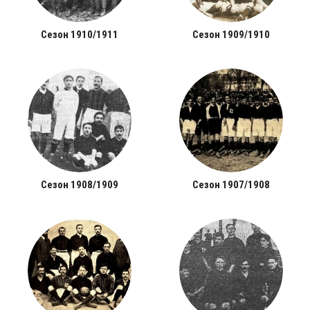
Сезон 1910/1911
Сезон 1909/1910
Сезон 1908/1909
Сезон 1907/1908