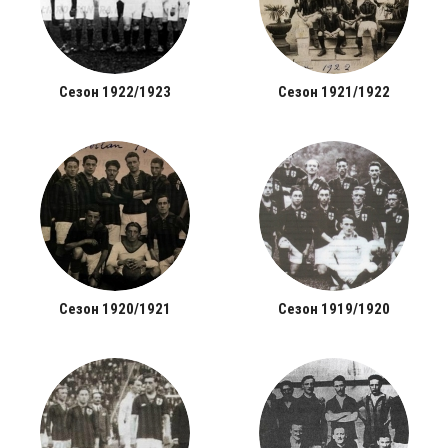
Сезон 1922/1923
Сезон 1921/1922
Сезон 1920/1921
Сезон 1919/1920