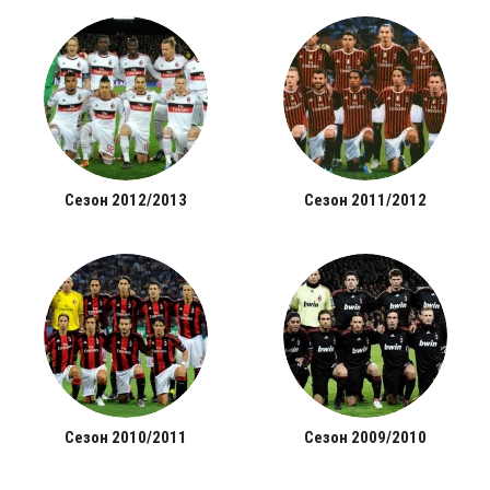
Сезон 2012/2013
Сезон 2011/2012
Сезон 2010/2011
Сезон 2009/2010