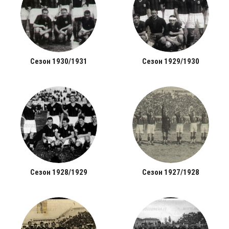
Сезон 1930/1931
Сезон 1929/1930
Сезон 1928/1929
Сезон 1927/1928