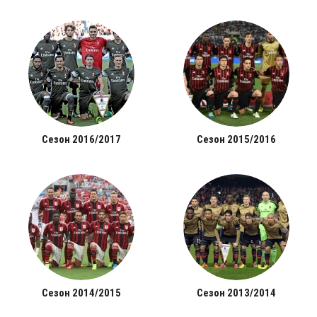
Сезон 2016/2017
Сезон 2015/2016
Сезон 2014/2015
Сезон 2013/2014