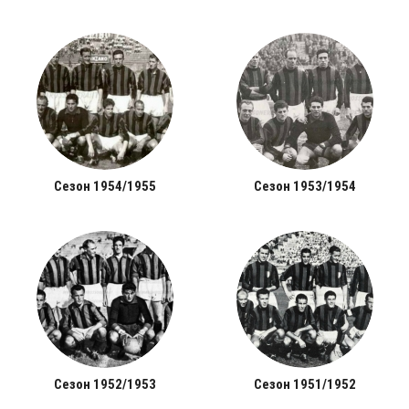
Сезон 1954/1955
Сезон 1953/1954
Сезон 1952/1953
Сезон 1951/1952