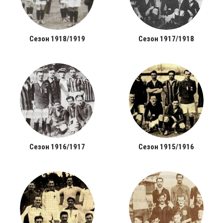
Сезон 1918/1919
Сезон 1917/1918
Сезон 1916/1917
Сезон 1915/1916