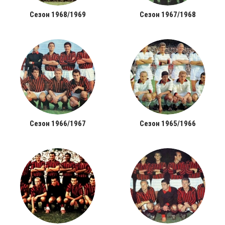
Сезон 1968/1969
Сезон 1967/1968
Сезон 1966/1967
Сезон 1965/1966