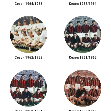
Сезон 1964/1965
Сезон 1963/1964
Сезон 1962/1963
Сезон 1961/1962