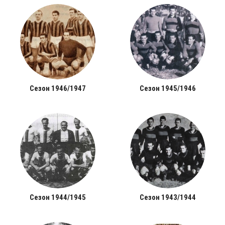
Сезон 1946/1947
Сезон 1945/1946
Сезон 1944/1945
Сезон 1943/1944