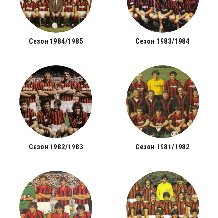
Сезон 1984/1985
Сезон 1983/1984
Сезон 1982/1983
Сезон 1981/1982