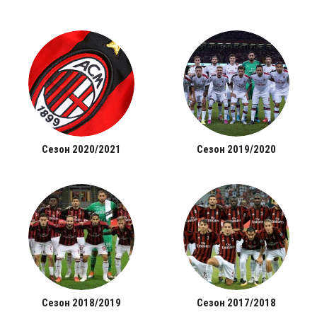
Сезон 2020/2021
Сезон 2019/2020
Сезон 2018/2019
Сезон 2017/2018