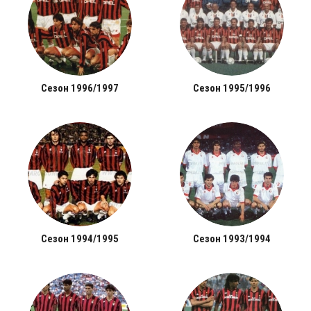
Сезон 1996/1997
Сезон 1995/1996
Сезон 1994/1995
Сезон 1993/1994