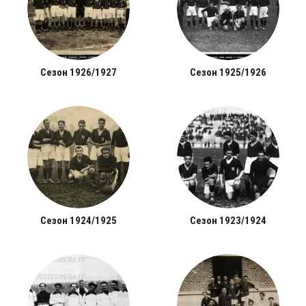
Сезон 1926/1927
Сезон 1925/1926
Сезон 1924/1925
Сезон 1923/1924