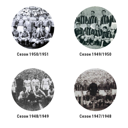
Сезон 1950/1951
Сезон 1949/1950
Сезон 1948/1949
Сезон 1947/1948