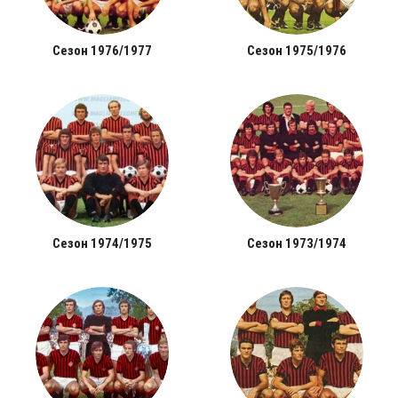
Сезон 1976/1977
Сезон 1975/1976
Сезон 1974/1975
Сезон 1973/1974