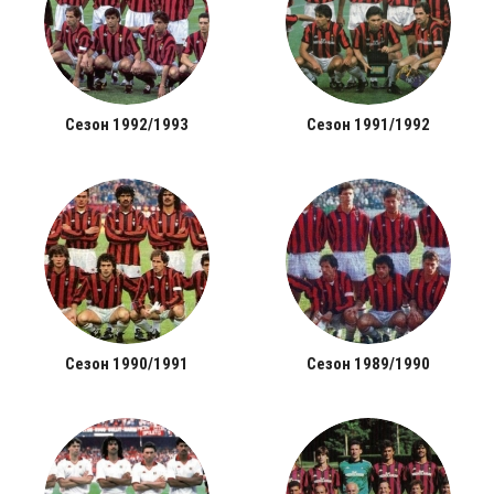
Сезон 1992/1993
Сезон 1991/1992
Сезон 1990/1991
Сезон 1989/1990