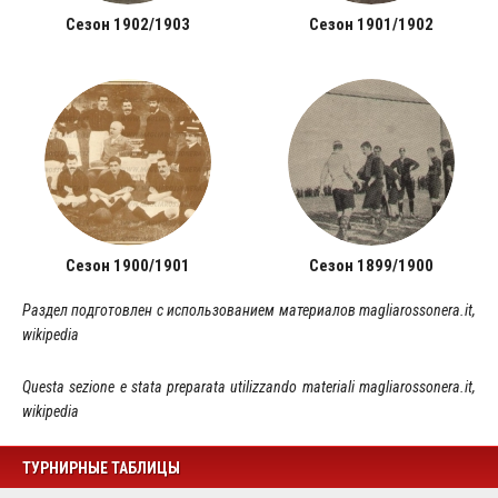
Сезон 1902/1903
Сезон 1901/1902
Сезон 1900/1901
Сезон 1899/1900
Раздел подготовлен с использованием материалов magliarossonera.it,
wikipedia
Questa sezione e stata preparata utilizzando materiali magliarossonera.it,
wikipedia
ТУРНИРНЫЕ ТАБЛИЦЫ