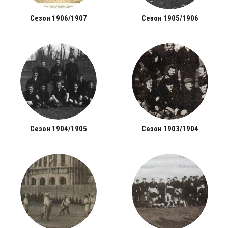
Сезон 1906/1907
Сезон 1905/1906
Сезон 1904/1905
Сезон 1903/1904