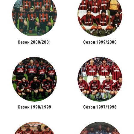
Сезон 2000/2001
Сезон 1999/2000
Сезон 1998/1999
Сезон 1997/1998