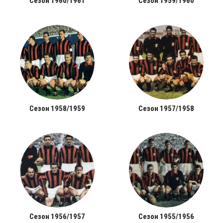
Сезон 1960/1961
Сезон 1959/1960
Сезон 1958/1959
Сезон 1957/1958
Сезон 1956/1957
Сезон 1955/1956