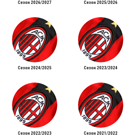
Сезон 2026/2027
Сезон 2025/2026
Сезон 2024/2025
Сезон 2023/2024
Сезон 2022/2023
Сезон 2021/2022