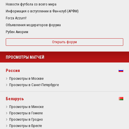
Новости футбола со всего мира
Информация о вступлении в Фан-клуб (АРФМ)
Forza Azzurri!
Объявления модераторов форума
Рубен Аморим
Открыть форум
ПРОСМОТРЫ МАТЧЕЙ
Россия
Просмотры в Москве
Просмотры в Санкт-Петербурге
Беларусь
Просмотры в Минске
Просмотры в Гомеле
Просмотры в Гродно
Просмотры в Бресте