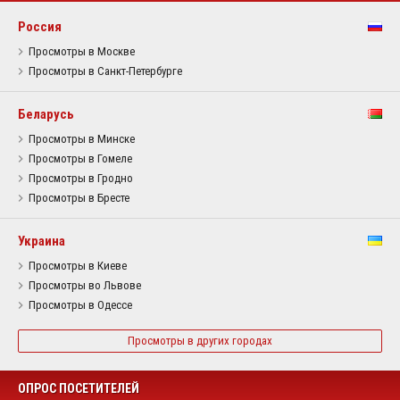
Россия
Просмотры в Москве
Просмотры в Санкт-Петербурге
Беларусь
Просмотры в Минске
Просмотры в Гомеле
Просмотры в Гродно
Просмотры в Бресте
Украина
Просмотры в Киеве
Просмотры во Львове
Просмотры в Одессе
Просмотры в других городах
ОПРОС ПОСЕТИТЕЛЕЙ