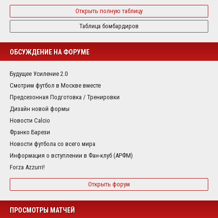
Открыть полную таблицу
Таблица бомбардиров
ОБСУЖДЕНИЕ НА ФОРУМЕ
Будущее Усиление 2.0
Смотрим футбол в Москве вместе
Предсезонная Подготовка / Тренировки
Дизайн новой формы
Новости Calcio
Франко Барези
Новости футбола со всего мира
Информация о вступлении в Фан-клуб (АРФМ)
Forza Azzurri!
Открыть форум
ПРОСМОТРЫ МАТЧЕЙ