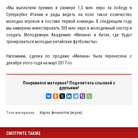
«Мы выплатили премию в размере 1,5 млн. евро за победу в
Суперкубке Италии и рады видеть на поле такое количество
молодых игроков в составе первой команды. В следующем году
мы намерены инвестировать 300 млн. евро в молодежный сектор и
создать Молодежную Академию «Милана» в Китае, где будут
тренироваться молодые китайские футболисты».
Напомним, сделка по продаже «Милана» была перенесена с
декабря этого года на март 2017-го.
Понравился материал? Поделитесь ссылкой с
друзьями!
Тэги материала:
Карло Анчелотти (игрок)
СМОТРИТЕ ТАКЖЕ