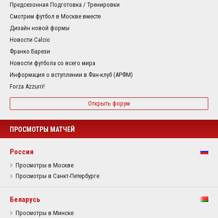
Предсезонная Подготовка / Тренировки
Смотрим футбол в Москве вместе
Дизайн новой формы
Новости Calcio
Франко Барези
Новости футбола со всего мира
Информация о вступлении в Фан-клуб (АРФМ)
Forza Azzurri!
Открыть форум
ПРОСМОТРЫ МАТЧЕЙ
Россия
Просмотры в Москве
Просмотры в Санкт-Петербурге
Беларусь
Просмотры в Минске