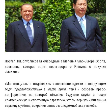
Портал TBL опубликовал очередные заявления Sino-Europe Sports,
компании, которая ведет переговоры с Fininvest о покупке
«Милана».
«Мы официально подтвердим завершение сделки в следующем
году
(предположительно в марте, прим. пер.)
и созовем пресс-
конференцию, на которой объявим будущее клуба, а также
коммерческую и спортивную стратегию, чтобы вернуть «Милан» на
вершину футбола, сохранив связь с молодежной академией».