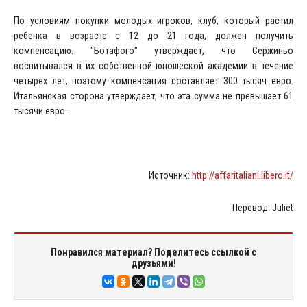
По условиям покупки молодых игроков, клуб, который растил
ребенка в возрасте с 12 до 21 года, должен получить
компенсацию. "Ботафого" утверждает, что Сержиньо
воспитывался в их собственной юношеской академии в течение
четырех лет, поэтому компенсация составляет 300 тысяч евро.
Итальянская сторона утверждает, что эта сумма не превышает 61
тысячи евро.
Источник:
http://affaritaliani.libero.it/
Перевод: Juliet
Понравился материал? Поделитесь ссылкой с
друзьями!