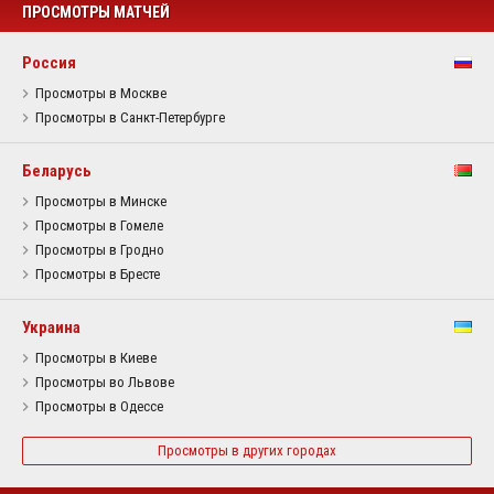
ПРОСМОТРЫ МАТЧЕЙ
Россия
Просмотры в Москве
Просмотры в Санкт-Петербурге
Беларусь
Просмотры в Минске
Просмотры в Гомеле
Просмотры в Гродно
Просмотры в Бресте
Украина
Просмотры в Киеве
Просмотры во Львове
Просмотры в Одессе
Просмотры в других городах