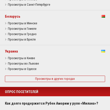
Просмотры в Санкт-Петербурге
Беларусь
Просмотры в Минске
Просмотры в Гомеле
Просмотры в Гродно
Просмотры в Бресте
Украина
Просмотры в Киеве
Просмотры во Львове
Просмотры в Одессе
Просмотры в других городах
ОПРОС ПОСЕТИТЕЛЕЙ
Как долго продержится Рубен Аморим у руля «Милана»?