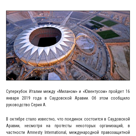
Суперкубок Италии между «Миланом» и «Ювентусом» пройдет 16
января 2019 года в Саудовской Аравии. Об этом сообщило
руководство Серия А.
В октябре стало известно, что поединок состоится в Саудовской
Аравии, несмотря на протесты некоторых организаций, в
частности Amnesty International, международной правозащитной