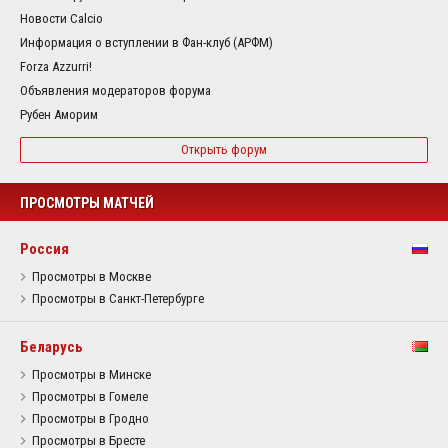
Новости Calcio
Информация о вступлении в Фан-клуб (АРФМ)
Forza Azzurri!
Объявления модераторов форума
Рубен Аморим
Открыть форум
ПРОСМОТРЫ МАТЧЕЙ
Россия
Просмотры в Москве
Просмотры в Санкт-Петербурге
Беларусь
Просмотры в Минске
Просмотры в Гомеле
Просмотры в Гродно
Просмотры в Бресте