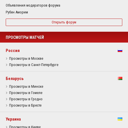
Объявления модераторов форума
Рубен Аморим
Открыть форум
ПРОСМОТРЫ МАТЧЕЙ
Россия
Просмотры в Москве
Просмотры в Санкт-Петербурге
Беларусь
Просмотры в Минске
Просмотры в Гомеле
Просмотры в Гродно
Просмотры в Бресте
Украина
Просмотры в Киеве