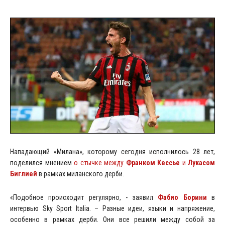
Нападающий «Милана», которому сегодня исполнилось 28 лет,
поделился мнением
о стычке между
Франком Кессье
и
Лукасом
Биглией
в рамках миланского дерби.
«Подобное происходит регулярно, - заявил
Фабио Борини
в
интервью Sky Sport Italia. – Разные идеи, языки и напряжение,
особенно в рамках дерби. Они все решили между собой за