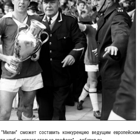
 "Милан" сможет составить конкуренцию ведущим европейским