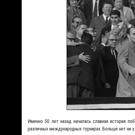
Именно 50 лет назад началась славная история поб
различных международных турнирах. Больше нет ни у 