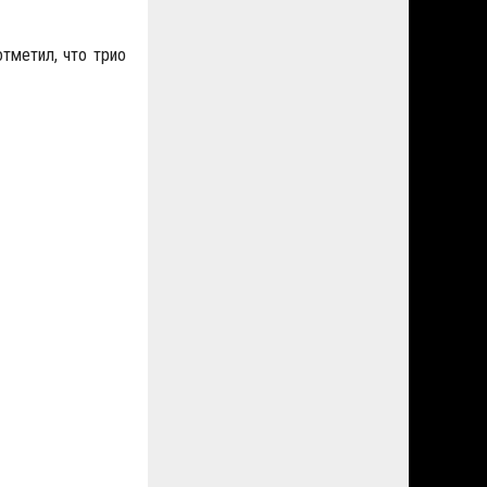
тметил, что трио