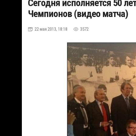
Сегодня исполняется 50 ле
Чемпионов (видео матча)
22 мая 2013, 18:18
3572