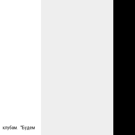
 клубам. "Будем