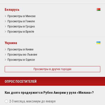
Беларусь
Просмотры в Минске
Просмотры в Гомеле
Просмотры в Гродно
Просмотры в Бресте
Украина
Просмотры в Киеве
Просмотры во Львове
Просмотры в Одессе
Просмотры в других городах
ОПРОС ПОСЕТИТЕЛЕЙ
Как долго продержится Рубен Аморим у руля «Милана»?
2-3 месяца, максимум до января