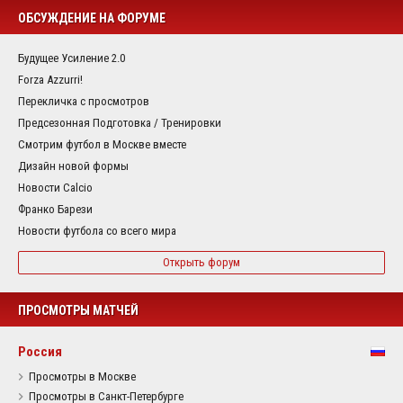
ОБСУЖДЕНИЕ НА ФОРУМЕ
Будущее Усиление 2.0
Forza Azzurri!
Перекличка с просмотров
Предсезонная Подготовка / Тренировки
Смотрим футбол в Москве вместе
Дизайн новой формы
Новости Calcio
Франко Барези
Новости футбола со всего мира
Открыть форум
ПРОСМОТРЫ МАТЧЕЙ
Россия
Просмотры в Москве
Просмотры в Санкт-Петербурге