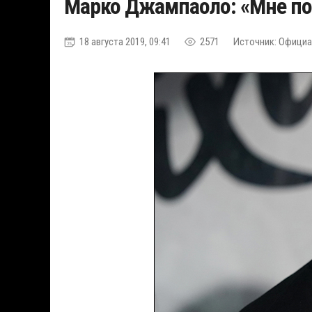
Марко Джампаоло: «Мне по
18 августа 2019, 09:41
2571
Источник: Официа