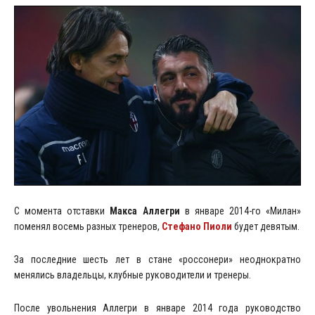
С момента отставки
Макса Аллегри
в январе 2014-го «Милан»
поменял восемь разных тренеров,
Стефано Пиоли
будет девятым.
За последние шесть лет в стане «россонери» неоднократно
менялись владельцы, клубные руководители и тренеры.
После увольнения Аллегри в январе 2014 года руководство