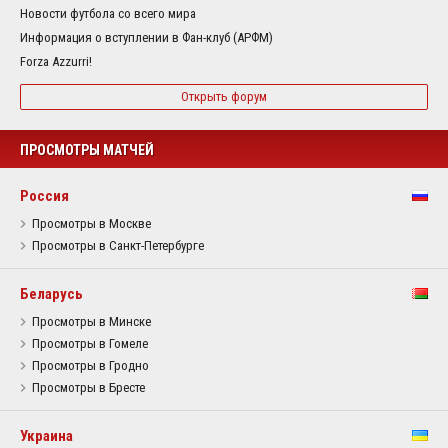
Новости футбола со всего мира
Информация о вступлении в Фан-клуб (АРФМ)
Forza Azzurri!
Открыть форум
ПРОСМОТРЫ МАТЧЕЙ
Россия
Просмотры в Москве
Просмотры в Санкт-Петербурге
Беларусь
Просмотры в Минске
Просмотры в Гомеле
Просмотры в Гродно
Просмотры в Бресте
Украина