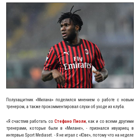
Полузащитник «Милана» поделился мнением о работе с новым
тренером, а также прокомментировал слухи об уходе из клуба.
«Я счастлив работать со
Стефано Пиоли
, как и со всеми другими
тренерами, которые были в «Милане», - признался ивуариец в
интервью Sport Mediaset. - Я не играл с «Юве», потому что на неделе