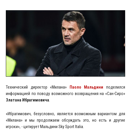
Технический директор «Милана»
Паоло Мальдини
поделился
информацией по поводу возможного возвращения на «Сан-Сиро»
Златана Ибрагимовича
.
«Ибрагимович, безусловно, является возможным вариантом для
«Милана» и мы продолжаем обсуждать это, но есть и другие
игроки», - цитирует Мальдини Sky Sport Italia.