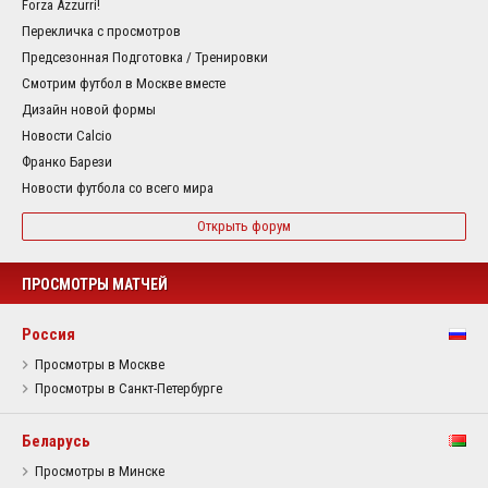
Forza Azzurri!
Перекличка с просмотров
Предсезонная Подготовка / Тренировки
Смотрим футбол в Москве вместе
Дизайн новой формы
Новости Calcio
Франко Барези
Новости футбола со всего мира
Открыть форум
ПРОСМОТРЫ МАТЧЕЙ
Россия
Просмотры в Москве
Просмотры в Санкт-Петербурге
Беларусь
Просмотры в Минске