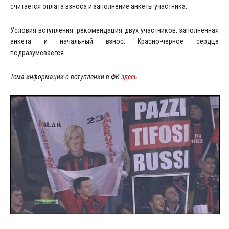
считается оплата взноса и заполнение анкеты участника.
Условия вступления: рекомендация двух участников, заполненная
анкета и начальный взнос. Красно-черное сердце
подразумевается.
Тема информации о вступлении в ФК
здесь.