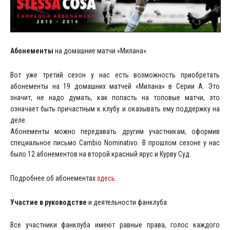
Абонементы
на домашние матчи «Милана».
Вот уже третий сезон у нас есть возможность приобретать
абонементы на 19 домашних матчей «Милана» в Серии А. Это
значит, не надо думать, как попасть на топовые матчи, это
означает быть причастным к клубу и оказывать ему поддержку на
деле.
Абонементы можно передавать другим участникам, оформив
специальное письмо Cambio Nominativo. В прошлом сезоне у нас
было 12 абонементов на второй красный ярус и Курву Суд.
Подробнее об абонементах
здесь.
Участие в руководстве
и деятельности фанклуба.
Все участники фанклуба имеют равные права, голос каждого