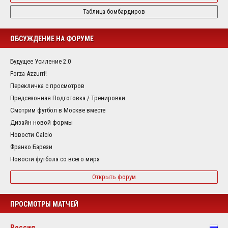
Таблица бомбардиров
ОБСУЖДЕНИЕ НА ФОРУМЕ
Будущее Усиление 2.0
Forza Azzurri!
Перекличка с просмотров
Предсезонная Подготовка / Тренировки
Смотрим футбол в Москве вместе
Дизайн новой формы
Новости Calcio
Франко Барези
Новости футбола со всего мира
Открыть форум
ПРОСМОТРЫ МАТЧЕЙ
Россия