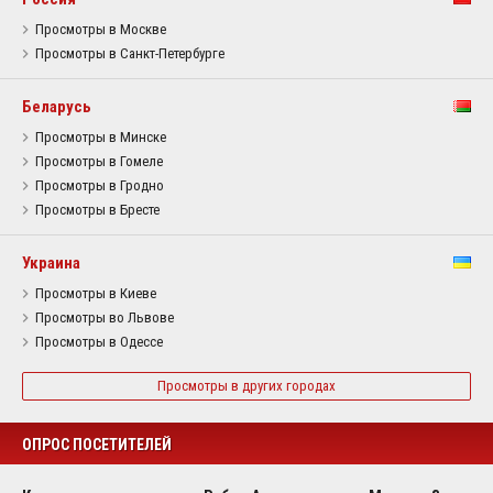
Просмотры в Москве
Просмотры в Санкт-Петербурге
Беларусь
Просмотры в Минске
Просмотры в Гомеле
Просмотры в Гродно
Просмотры в Бресте
Украина
Просмотры в Киеве
Просмотры во Львове
Просмотры в Одессе
Просмотры в других городах
ОПРОС ПОСЕТИТЕЛЕЙ