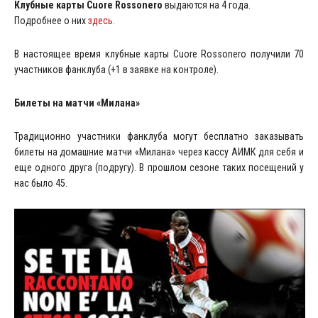
Клубные карты Cuore Rossonero
выдаются на 4 года.
Подробнее о них
здесь.
В настоящее время клубные карты Cuore Rossonero получили 70
участников фанклуба (+1 в заявке на контроле).
Билеты на матчи «Милана»
Традиционно участники фанклуба могут бесплатно заказывать
билеты на домашние матчи «Милана» через кассу АИМК для себя и
еще одного друга (подругу). В прошлом сезоне таких посещений у
нас было 45.