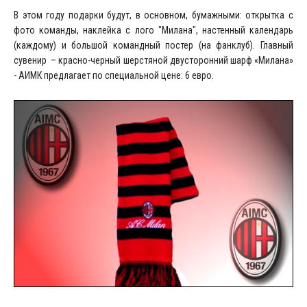
В этом году подарки будут, в основном, бумажными: открытка с
фото команды, наклейка с лого "Милана", настенный календарь
(каждому) и большой командный постер (на фанклуб). Главный
сувенир – красно-черный шерстяной двусторонний шарф «Милана»
- АИМК предлагает по специальной цене: 6 евро.