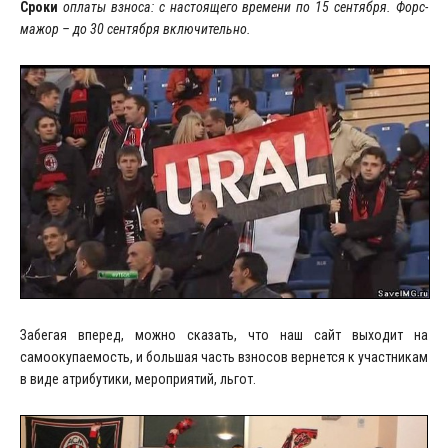
Сроки
оплаты взноса: с настоящего времени по 15 сентября. Форс-
мажор – до 30 сентября включительно.
Забегая вперед, можно сказать, что наш сайт выходит на
самоокупаемость, и большая часть взносов вернется к участникам
в виде атрибутики, мероприятий, льгот.