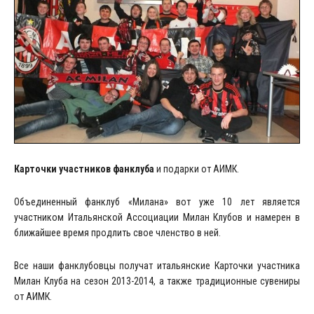
Карточки участников фанклуба
и подарки от АИМК.
Объединенный фанклуб «Милана» вот уже 10 лет является
участником Итальянской Ассоциации Милан Клубов и намерен в
ближайшее время продлить свое членство в ней.
Все наши фанклубовцы получат итальянские Карточки участника
Милан Клуба на сезон 2013-2014, а также традиционные сувениры
от АИМК.