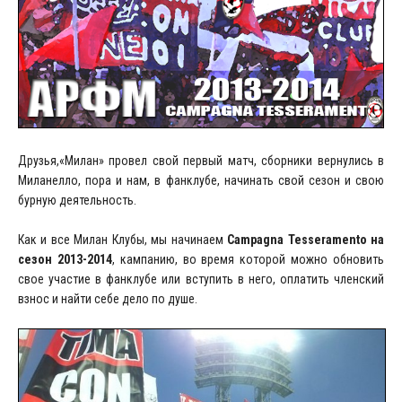
Друзья,«Милан» провел свой первый матч, сборники вернулись в
Миланелло, пора и нам, в фанклубе, начинать свой сезон и свою
бурную деятельность.
Как и все Милан Клубы, мы начинаем
Campagna Tesseramento на
сезон 2013-2014
, кампанию, во время которой можно обновить
свое участие в фанклубе или вступить в него, оплатить членский
взнос и найти себе дело по душе.