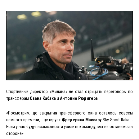
Спортивный директор «Милана» не стал отрицать переговоры по
трансферам
Озана Кабака
и
Антонио Рюдигера
.
«Посмотрим, до закрытия трансферного окна осталось совсем
немного времени, - цитирует
Фредерика Массару
Sky Sport Italia. -
Если у нас будут возможности усилить команду, мы не останемся в
стороне».