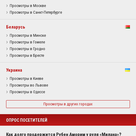
Просмотры в Москве
Просмотры в Санкт-Петербурге
Беларусь
Просмотры в Минске
Просмотры в Гомеле
Просмотры в Гродно
Просмотры в Бресте
Украина
Просмотры в Киеве
Просмотры во Львове
Просмотры в Одессе
Просмотры в других городах
ОПРОС ПОСЕТИТЕЛЕЙ
Как долго продержится Рубен Аморим у руля «Милана»?