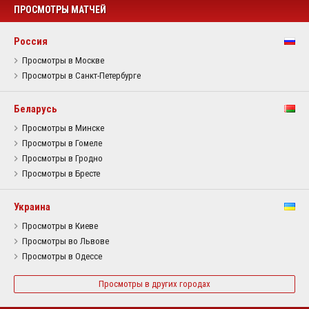
ПРОСМОТРЫ МАТЧЕЙ
Россия
Просмотры в Москве
Просмотры в Санкт-Петербурге
Беларусь
Просмотры в Минске
Просмотры в Гомеле
Просмотры в Гродно
Просмотры в Бресте
Украина
Просмотры в Киеве
Просмотры во Львове
Просмотры в Одессе
Просмотры в других городах