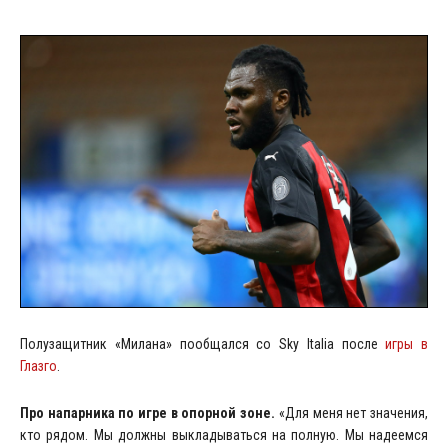
Полузащитник «Милана» пообщался со Sky Italia после
игры в
Глазго
.
Про напарника по игре в опорной зоне.
«Для меня нет значения,
кто рядом. Мы должны выкладываться на полную. Мы надеемся