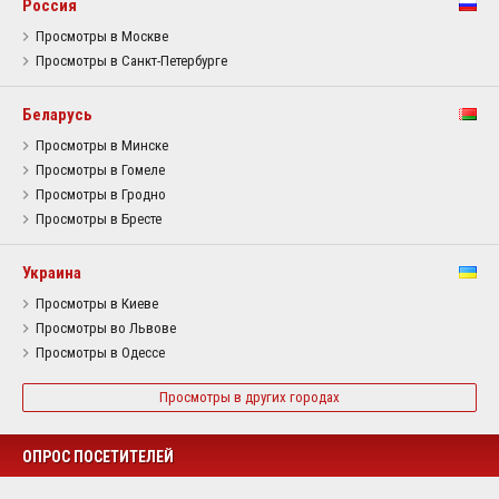
Россия
Просмотры в Москве
Просмотры в Санкт-Петербурге
Беларусь
Просмотры в Минске
Просмотры в Гомеле
Просмотры в Гродно
Просмотры в Бресте
Украина
Просмотры в Киеве
Просмотры во Львове
Просмотры в Одессе
Просмотры в других городах
ОПРОС ПОСЕТИТЕЛЕЙ