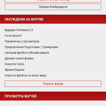
Таблица бомбардиров
ОБСУЖДЕНИЕ НА ФОРУМЕ
Будущее Усиление 2.0
Forza Azzurri!
Перекличка с просмотров
Предсезонная Подготовка / Тренировки
Смотрим футбол в Москве вместе
Дизайн новой формы
Новости Calcio
Франко Барези
Новости футбола со всего мира
Открыть форум
ПРОСМОТРЫ МАТЧЕЙ