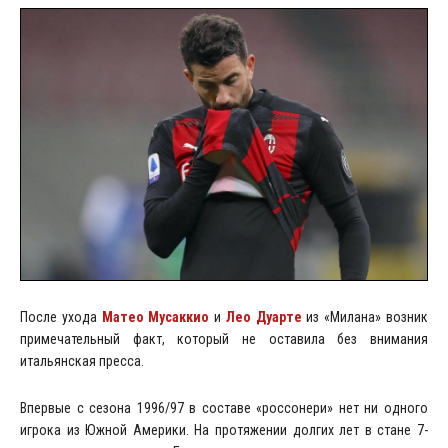
После ухода
Матео Мусаккио
и
Лео Дуарте
из «Милана» возник
примечательный факт, который не оставила без внимания
итальянская пресса.
Впервые с сезона 1996/97 в составе «россонери» нет ни одного
игрока из Южной Америки. На протяжении долгих лет в стане 7-