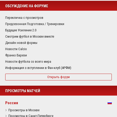
ОБСУЖДЕНИЕ НА ФОРУМЕ
Перекличка с просмотров
Предсезонная Подготовка / Тренировки
Будущее Усиление 2.0
Смотрим футбол в Москве вместе
Дизайн новой формы
Новости Calcio
Франко Барези
Новости футбола со всего мира
Информация о вступлении в Фан-клуб (АРФМ)
Открыть форум
ПРОСМОТРЫ МАТЧЕЙ
Россия
Просмотры в Москве
Просмотры в Санкт-Петербурге