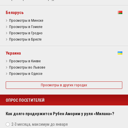
Беларусь
Просмотры в Минске
Просмотры в Гомеле
Просмотры в Гродно
Просмотры в Бресте
Украина
Просмотры в Киеве
Просмотры во Львове
Просмотры в Одессе
Просмотры в других городах
ОПРОС ПОСЕТИТЕЛЕЙ
Как долго продержится Рубен Аморим у руля «Милана»?
2-3 месяца, максимум до января