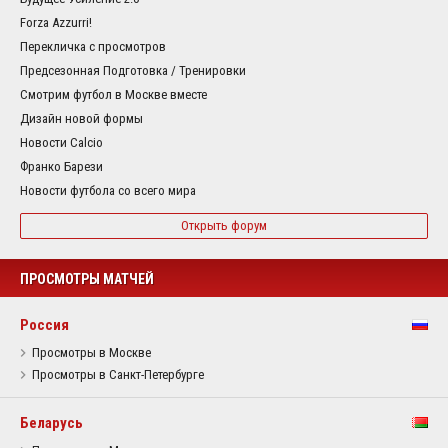
Forza Azzurri!
Перекличка с просмотров
Предсезонная Подготовка / Тренировки
Смотрим футбол в Москве вместе
Дизайн новой формы
Новости Calcio
Франко Барези
Новости футбола со всего мира
Открыть форум
ПРОСМОТРЫ МАТЧЕЙ
Россия
Просмотры в Москве
Просмотры в Санкт-Петербурге
Беларусь