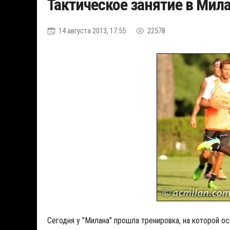
Тактическое занятие в Мил
14 августа 2013, 17:55
22578
Сегодня у "Милана" прошла тренировка, на которой о