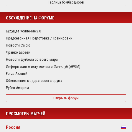
Таблица бомбардиров
ОБСУЖДЕНИЕ НА ФОРУМЕ
Будущее Усиление 2.0
Предсезонная Подготовка / Тренировки
Новости Calcio
Франко Барези
Новости футбола со всего мира
Информация о вступлении в Фан-клуб (АРФМ)
Forza Azzurri!
Объявления модераторов форума
Рубен Аморим
Открыть форум
ПРОСМОТРЫ МАТЧЕЙ
Россия