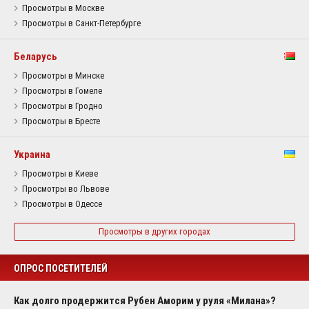
Просмотры в Москве
Просмотры в Санкт-Петербурге
Беларусь
Просмотры в Минске
Просмотры в Гомеле
Просмотры в Гродно
Просмотры в Бресте
Украина
Просмотры в Киеве
Просмотры во Львове
Просмотры в Одессе
Просмотры в других городах
ОПРОС ПОСЕТИТЕЛЕЙ
Как долго продержится Рубен Аморим у руля «Милана»?