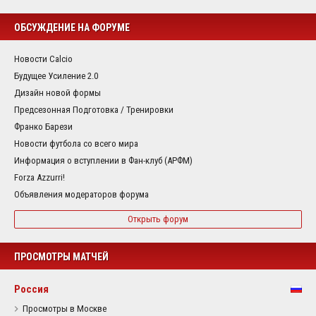
ОБСУЖДЕНИЕ НА ФОРУМЕ
Новости Calcio
Будущее Усиление 2.0
Дизайн новой формы
Предсезонная Подготовка / Тренировки
Франко Барези
Новости футбола со всего мира
Информация о вступлении в Фан-клуб (АРФМ)
Forza Azzurri!
Объявления модераторов форума
Открыть форум
ПРОСМОТРЫ МАТЧЕЙ
Россия
Просмотры в Москве