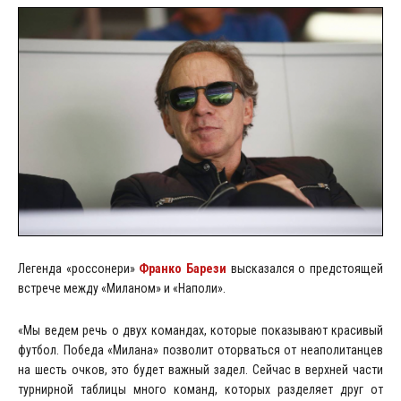
Легенда «россонери»
Франко Барези
высказался о предстоящей
встрече между «Миланом» и «Наполи».
«Мы ведем речь о двух командах, которые показывают красивый
футбол. Победа «Милана» позволит оторваться от неаполитанцев
на шесть очков, это будет важный задел. Сейчас в верхней части
турнирной таблицы много команд, которых разделяет друг от