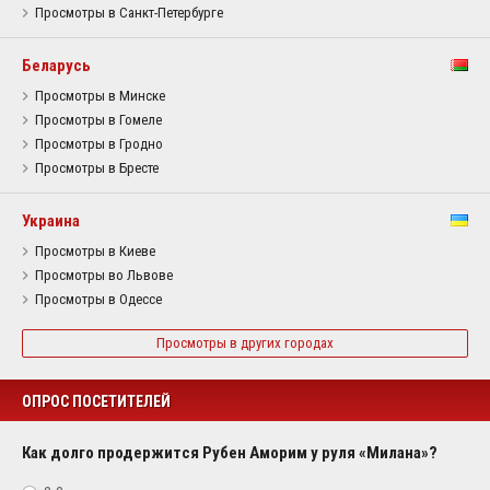
Просмотры в Санкт-Петербурге
Беларусь
Просмотры в Минске
Просмотры в Гомеле
Просмотры в Гродно
Просмотры в Бресте
Украина
Просмотры в Киеве
Просмотры во Львове
Просмотры в Одессе
Просмотры в других городах
ОПРОС ПОСЕТИТЕЛЕЙ
Как долго продержится Рубен Аморим у руля «Милана»?