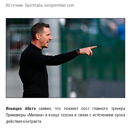
Источник: Sportitalia, sempremilan.com
Иньяцио Абате
заявил, что покинет пост главного тренера
Примаверы «Милана» в конце сезона в связи с истечением срока
действия контракта.