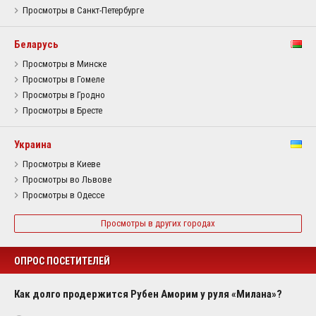
Просмотры в Санкт-Петербурге
Беларусь
Просмотры в Минске
Просмотры в Гомеле
Просмотры в Гродно
Просмотры в Бресте
Украина
Просмотры в Киеве
Просмотры во Львове
Просмотры в Одессе
Просмотры в других городах
ОПРОС ПОСЕТИТЕЛЕЙ
Как долго продержится Рубен Аморим у руля «Милана»?