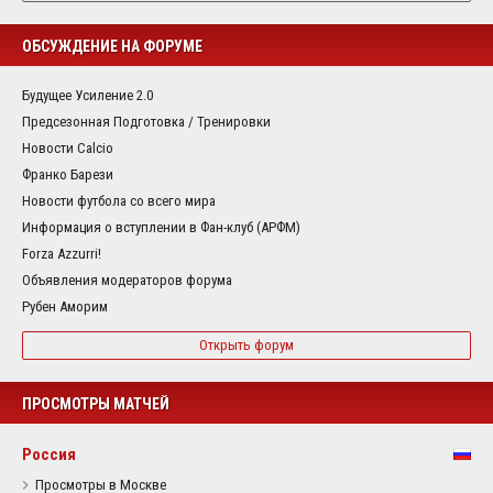
ОБСУЖДЕНИЕ НА ФОРУМЕ
Будущее Усиление 2.0
Предсезонная Подготовка / Тренировки
Новости Calcio
Франко Барези
Новости футбола со всего мира
Информация о вступлении в Фан-клуб (АРФМ)
Forza Azzurri!
Объявления модераторов форума
Рубен Аморим
Открыть форум
ПРОСМОТРЫ МАТЧЕЙ
Россия
Просмотры в Москве