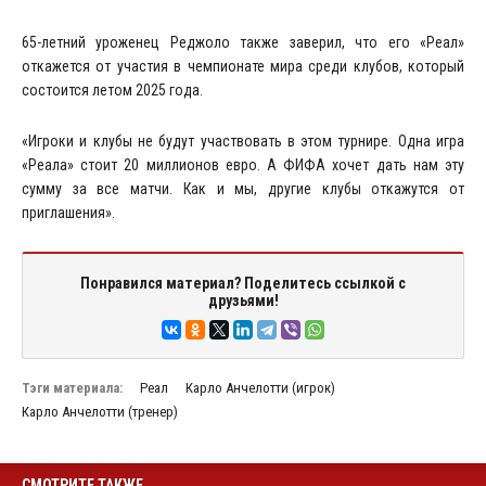
65-летний уроженец Реджоло также заверил, что его «Реал»
откажется от участия в чемпионате мира среди клубов, который
состоится летом 2025 года.
«Игроки и клубы не будут участвовать в этом турнире. Одна игра
«Реала» стоит 20 миллионов евро. А ФИФА хочет дать нам эту
сумму за все матчи. Как и мы, другие клубы откажутся от
приглашения».
Понравился материал? Поделитесь ссылкой с
друзьями!
Тэги материала:
Реал
Карло Анчелотти (игрок)
Карло Анчелотти (тренер)
СМОТРИТЕ ТАКЖЕ