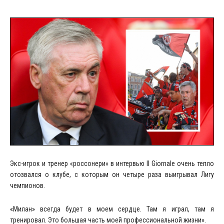
Экс-игрок и тренер «россонери» в интервью Il Giornale очень тепло
отозвался о клубе, с которым он четыре раза выигрывал Лигу
чемпионов.
«Милан» всегда будет в моем сердце. Там я играл, там я
тренировал. Это большая часть моей профессиональной жизни».