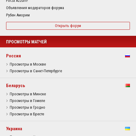
Forza Azzurri!
Объявления модераторов форума
Рубен Аморим
Открыть форум
ПРОСМОТРЫ МАТЧЕЙ
Россия
Просмотры в Москве
Просмотры в Санкт-Петербурге
Беларусь
Просмотры в Минске
Просмотры в Гомеле
Просмотры в Гродно
Просмотры в Бресте
Украина