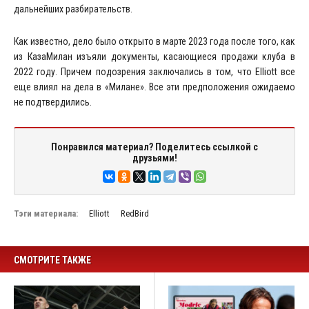
дальнейших разбирательств.
Как известно, дело было открыто в марте 2023 года после того, как
из КазаМилан изъяли документы, касающиеся продажи клуба в
2022 году. Причем подозрения заключались в том, что Elliott все
еще влиял на дела в «Милане». Все эти предположения ожидаемо
не подтвердились.
Понравился материал? Поделитесь ссылкой с
друзьями!
Тэги материала:
Elliott
RedBird
СМОТРИТЕ ТАКЖЕ