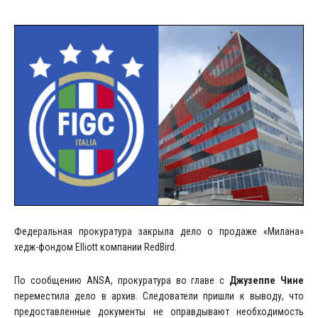
Федеральная прокуратура закрыла дело о продаже «Милана»
хедж-фондом Elliott компании RedBird.
По сообщению ANSA, прокуратура во главе с
Джузеппе Чине
переместила дело в архив. Следователи пришли к выводу, что
предоставленные документы не оправдывают необходимость