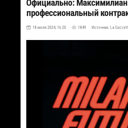
Официально: Максимилиан 
профессиональный контрак
18 июля 2024, 16:20
1849
Источник: La Gazzett