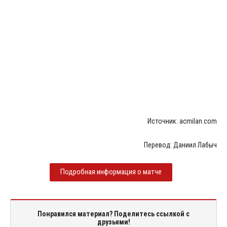
Источник: acmilan.com
Перевод: Даниил Лабыч
Подробная информация о матче
Понравился материал? Поделитесь ссылкой с
друзьями!