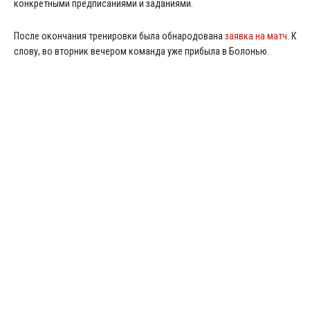
конкретными предписаниями и заданиями.
После окончания тренировки была обнародована
заявка на матч
. К
слову, во вторник вечером команда уже прибыла в Болонью.