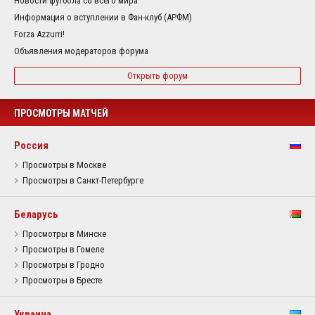
Новости футбола со всего мира
Информация о вступлении в Фан-клуб (АРФМ)
Forza Azzurri!
Объявления модераторов форума
Открыть форум
ПРОСМОТРЫ МАТЧЕЙ
Россия
Просмотры в Москве
Просмотры в Санкт-Петербурге
Беларусь
Просмотры в Минске
Просмотры в Гомеле
Просмотры в Гродно
Просмотры в Бресте
Украина