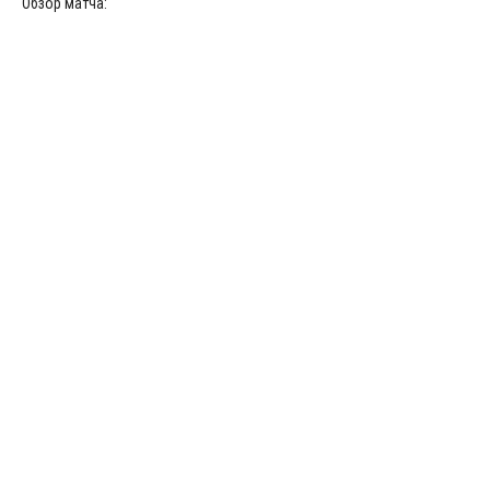
Обзор матча: