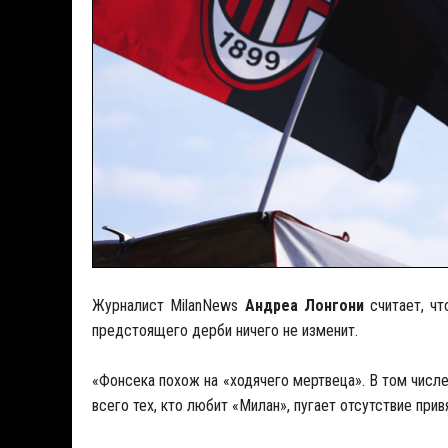
Журналист MilanNews
Андреа Лонгони
считает, чт
предстоящего дерби ничего не изменит.
«Фонсека похож на «ходячего мертвеца». В том числе
всего тех, кто любит «Милан», пугает отсутствие при