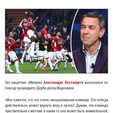
Экс-защитник «Милана»
Алессандро Костакурта
высказался по
поводу прошедшего Дерби делла Мадоннина.
«Мне кажется, что это очень эмоциональная команда. Эта победа
действительно может вернуть веру в проект. Думаю, эта команда
чувствительна к матчам: в каких-то она может быть внимательной,