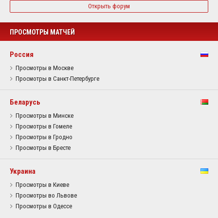
Открыть форум
ПРОСМОТРЫ МАТЧЕЙ
Россия
Просмотры в Москве
Просмотры в Санкт-Петербурге
Беларусь
Просмотры в Минске
Просмотры в Гомеле
Просмотры в Гродно
Просмотры в Бресте
Украина
Просмотры в Киеве
Просмотры во Львове
Просмотры в Одессе