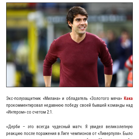
Экс-полузащитник «Милана» и обладатель «Золотого мяча»
Кака
прокомментировал недавнюю победу своей бывшей команды над
«Интером» со счетом 2:1.
«Дерби – это всегда чудесный матч. Я увидел великолепную
реакцию после поражения в Лиге чемпионов от «Ливерпуля». Было