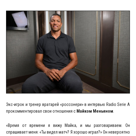
Экс-игрок и тренер вратарей «россонери» в интервью Radio Serie A
прокомментировал свои отношения с
Майком Меньяном
.
«Время от времени я вижу Майка, и мы разговариваем. Он
спрашивает меня: «Ты видел матч? Я хорошо играл?» Он невероятно