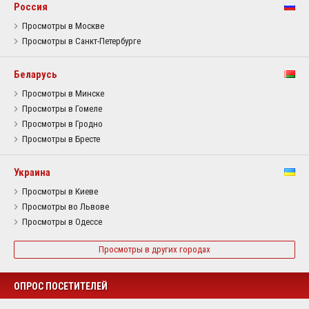
Россия
Просмотры в Москве
Просмотры в Санкт-Петербурге
Беларусь
Просмотры в Минске
Просмотры в Гомеле
Просмотры в Гродно
Просмотры в Бресте
Украина
Просмотры в Киеве
Просмотры во Львове
Просмотры в Одессе
Просмотры в других городах
ОПРОС ПОСЕТИТЕЛЕЙ