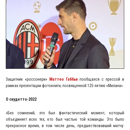
Защитник «россонери»
Маттео Габбья
пообщался с прессой в
рамках презентации фотокниги, посвященной 125-летию «Милана».
О скудетто-2022
«Без сомнений, это был фантастический момент, который
объединяет всех тех, кто был частью той команды. Это было
прекрасное время, в том числе день, предшествовавший матчу: