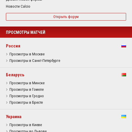
Новости Calcio
Открыть форум
ПРОСМОТРЫ МАТЧЕЙ
Россия
Просмотры в Москве
Просмотры в Санкт-Петербурге
Беларусь
Просмотры в Минске
Просмотры в Гомеле
Просмотры в Гродно
Просмотры в Бресте
Украина
Просмотры в Киеве
Просмотры во Львове