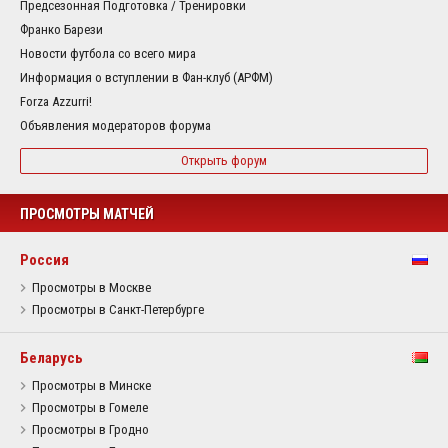
Предсезонная Подготовка / Тренировки
Франко Барези
Новости футбола со всего мира
Информация о вступлении в Фан-клуб (АРФМ)
Forza Azzurri!
Объявления модераторов форума
Открыть форум
ПРОСМОТРЫ МАТЧЕЙ
Россия
Просмотры в Москве
Просмотры в Санкт-Петербурге
Беларусь
Просмотры в Минске
Просмотры в Гомеле
Просмотры в Гродно