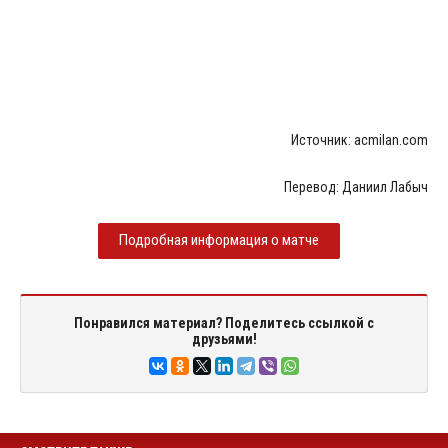
Источник: acmilan.com
Перевод: Даниил Лабыч
Подробная информация о матче
Понравился материал? Поделитесь ссылкой с
друзьями!