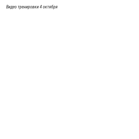
Видео тренировки 4 октября