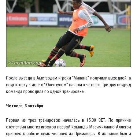
После выезда в Амстердам игроки "Милана" получили выходной, а
подготовку к игре с "Ювентусом" начали в четверг. Три дня подряд
команда проводила по одной тренировке.
Четверг, 3 октября
Первая из трех тренировок началась в 15.30 СЕТ. По причине
отсутствия многих игроков первой команды Масимилиано Аллегри
привлек к работе семь человек из Примаверы. В их числе был и