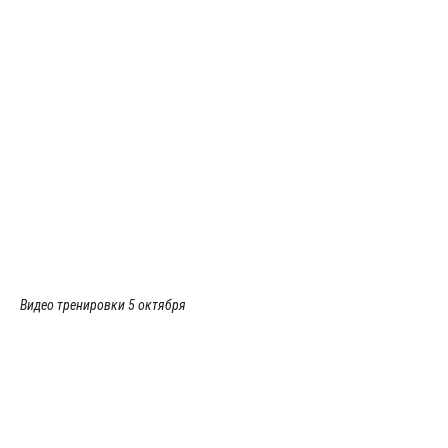
Видео тренировки 5 октября