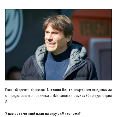
Главный тренер «Наполи»
Антонио Конте
поделился ожиданиями
от предстоящего поединка с «Миланом» в рамках 30-го тура Серии
А.
У вас есть четкий план на игру с «Миланом»?