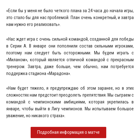
«Если бы у меня не было четкого плана за 24 часа до начала игры,
это стало бы для нас проблемой. План очень конкретный, и завтра
нам нужно его реализовать».
«Нас ждет игра с очень сильной командой, созданной для победы
в Серии А. В январе они пополнили состав сильными игроками,
поэтому нам следует быть осторожными. Мы будем играть с
«Миланом», который является отличной командой с прекрасным
тренером. Завтра, даже больше, чем обычно, нам потребуется
поддержка стадиона «Марадона».
«Нам будет тяжело, я предупреждаю об этом заранее, но в этих
сложностях нам предстоит преодолеть препятствия. Мы сыграем с
командой с чемпионскими амбициями, которая укрепилась в
январе, чтобы выйти в Лигу чемпионов. Мы испытываем большое
уважение, но никакого страха».
Подробная информация о матче