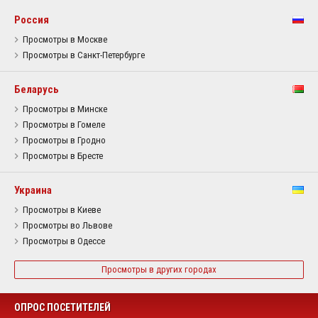
Россия
Просмотры в Москве
Просмотры в Санкт-Петербурге
Беларусь
Просмотры в Минске
Просмотры в Гомеле
Просмотры в Гродно
Просмотры в Бресте
Украина
Просмотры в Киеве
Просмотры во Львове
Просмотры в Одессе
Просмотры в других городах
ОПРОС ПОСЕТИТЕЛЕЙ