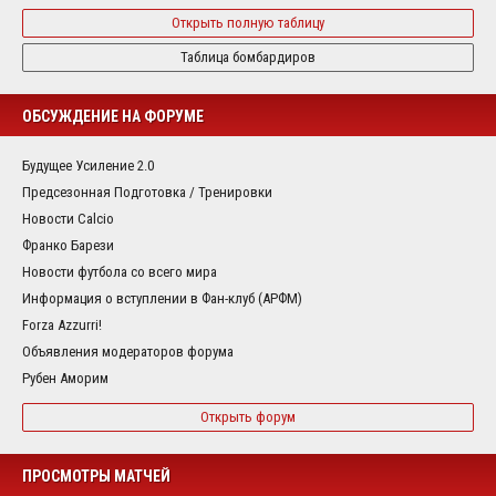
Открыть полную таблицу
Таблица бомбардиров
ОБСУЖДЕНИЕ НА ФОРУМЕ
Будущее Усиление 2.0
Предсезонная Подготовка / Тренировки
Новости Calcio
Франко Барези
Новости футбола со всего мира
Информация о вступлении в Фан-клуб (АРФМ)
Forza Azzurri!
Объявления модераторов форума
Рубен Аморим
Открыть форум
ПРОСМОТРЫ МАТЧЕЙ