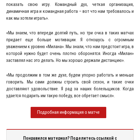
показать свою игру. Командный дух, четкая организация,
динамичная игра и командная работа – вот что нам требовалось и
как мы хотели играть».
«Мы знаем, что впереди долгий путь, но три очка в таких матчах
придает еще больше мотивации. Я отношусь с огромным
уважением к уровню «Милана». Мы знали, что нам предстоит игра, в
которой нужно будет очень плотно оборонятся. Иногда «Милан»
заставлял нас это делать. Но мы хорошо держали дистанцию».
«Мы продолжим в том же духе, будем упорно работать и меньше
говорить. Мы сами должны строить свой сезон, и такие очки
доставляют удовольствие. Я рад за наших болельщиков. Когда
удается подарить им такую победу, все обретает смысл».
Подробная информация о матче
Понравился материал? Поделитесь ссылкой с