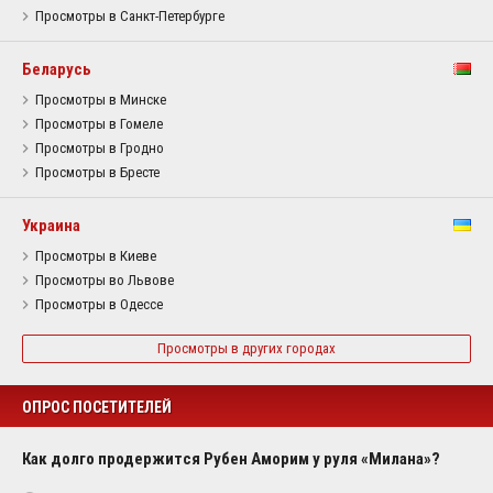
Просмотры в Санкт-Петербурге
Беларусь
Просмотры в Минске
Просмотры в Гомеле
Просмотры в Гродно
Просмотры в Бресте
Украина
Просмотры в Киеве
Просмотры во Львове
Просмотры в Одессе
Просмотры в других городах
ОПРОС ПОСЕТИТЕЛЕЙ
Как долго продержится Рубен Аморим у руля «Милана»?