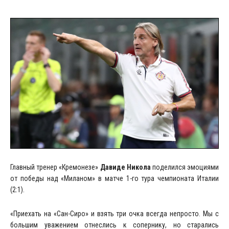
Главный тренер «Кремонезе»
Давиде Никола
поделился эмоциями
от победы над «Миланом» в матче 1-го тура чемпионата Италии
(2:1).
«Приехать на «Сан-Сиро» и взять три очка всегда непросто. Мы с
большим уважением отнеслись к сопернику, но старались