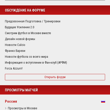
ОБСУЖДЕНИЕ НА ФОРУМЕ
Предсезонная Подготовка / Тренировки
Будущее Усиление 2.0
Смотрим футбол в Москве вместе
Дизайн новой формы
Новости Calcio
Франко Барези
Новости футбола со всего мира
Информация о вступлении в Фан-клуб (АРФМ)
Forza Azzurri!
Открыть форум
ПРОСМОТРЫ МАТЧЕЙ
Россия
Просмотры в Москве