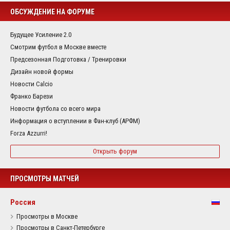
ОБСУЖДЕНИЕ НА ФОРУМЕ
Будущее Усиление 2.0
Смотрим футбол в Москве вместе
Предсезонная Подготовка / Тренировки
Дизайн новой формы
Новости Calcio
Франко Барези
Новости футбола со всего мира
Информация о вступлении в Фан-клуб (АРФМ)
Forza Azzurri!
Открыть форум
ПРОСМОТРЫ МАТЧЕЙ
Россия
Просмотры в Москве
Просмотры в Санкт-Петербурге