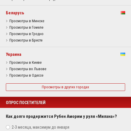
Беларусь
Просмотры в Минске
Просмотры в Гомеле
Просмотры в Гродно
Просмотры в Бресте
Украина
Просмотры в Киеве
Просмотры во Львове
Просмотры в Одессе
Просмотры в других городах
ОПРОС ПОСЕТИТЕЛЕЙ
Как долго продержится Рубен Аморим у руля «Милана»?
2-3 месяца, максимум до января